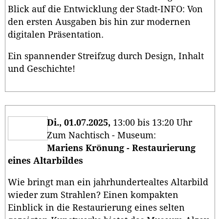
Blick auf die Entwicklung der Stadt-INFO: Von
den ersten Ausgaben bis hin zur modernen
digitalen Präsentation.
Ein spannender Streifzug durch Design, Inhalt
und Geschichte!
Di., 01.07.2025,
13:00 bis 13:20 Uhr
Zum Nachtisch - Museum:
Mariens Krönung - Restaurierung
eines Altarbildes
Wie bringt man ein jahrhundertealtes Altarbild
wieder zum Strahlen? Einen kompakten
Einblick in die Restaurierung eines selten