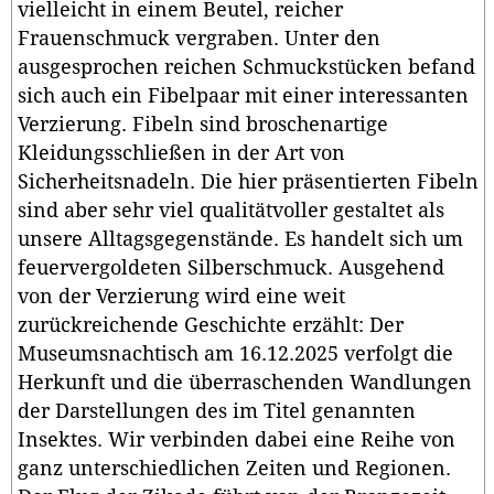
vielleicht in einem Beutel, reicher
Frauenschmuck vergraben. Unter den
ausgesprochen reichen Schmuckstücken befand
sich auch ein Fibelpaar mit einer interessanten
Verzierung. Fibeln sind broschenartige
Kleidungsschließen in der Art von
Sicherheitsnadeln. Die hier präsentierten Fibeln
sind aber sehr viel qualitätvoller gestaltet als
unsere Alltagsgegenstände. Es handelt sich um
feuervergoldeten Silberschmuck. Ausgehend
von der Verzierung wird eine weit
zurückreichende Geschichte erzählt: Der
Museumsnachtisch am 16.12.2025 verfolgt die
Herkunft und die überraschenden Wandlungen
der Darstellungen des im Titel genannten
Insektes. Wir verbinden dabei eine Reihe von
ganz unterschiedlichen Zeiten und Regionen.