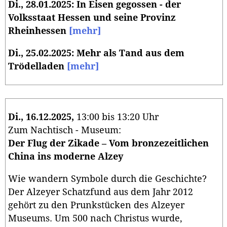
Di., 28.01.2025: In Eisen gegossen - der
Volksstaat Hessen und seine Provinz
Rheinhessen
[mehr]
Di., 25.02.2025: Mehr als Tand aus dem
Trödelladen
[mehr]
Di., 16.12.2025,
13:00 bis 13:20 Uhr
Zum Nachtisch - Museum:
Der Flug der Zikade – Vom bronzezeitlichen
China ins moderne Alzey
Wie wandern Symbole durch die Geschichte?
Der Alzeyer Schatzfund aus dem Jahr 2012
gehört zu den Prunkstücken des Alzeyer
Museums. Um 500 nach Christus wurde,