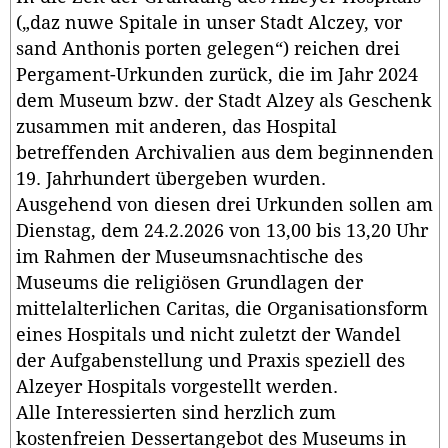
(„daz nuwe Spitale in unser Stadt Alczey, vor
sand Anthonis porten gelegen“) reichen drei
Pergament-Urkunden zurück, die im Jahr 2024
dem Museum bzw. der Stadt Alzey als Geschenk
zusammen mit anderen, das Hospital
betreffenden Archivalien aus dem beginnenden
19. Jahrhundert übergeben wurden.
Ausgehend von diesen drei Urkunden sollen am
Dienstag, dem 24.2.2026 von 13,00 bis 13,20 Uhr
im Rahmen der Museumsnachtische des
Museums die religiösen Grundlagen der
mittelalterlichen Caritas, die Organisationsform
eines Hospitals und nicht zuletzt der Wandel
der Aufgabenstellung und Praxis speziell des
Alzeyer Hospitals vorgestellt werden.
Alle Interessierten sind herzlich zum
kostenfreien Dessertangebot des Museums in