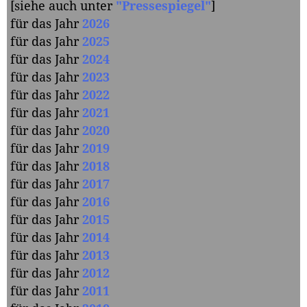
[siehe auch unter
"Pressespiegel"
]
für das Jahr
2026
für das Jahr
2025
für das Jahr
2024
für das Jahr
2023
für das Jahr
2022
für das Jahr
2021
für das Jahr
2020
für das Jahr
2019
für das Jahr
2018
für das Jahr
2017
für das Jahr
2016
für das Jahr
2015
für das Jahr
2014
für das Jahr
2013
für das Jahr
2012
für das Jahr
2011