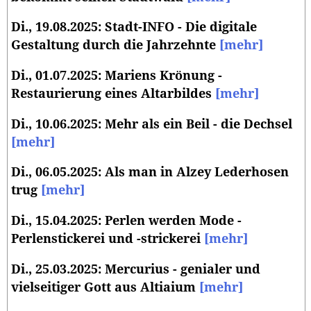
Di., 19.08.2025: Stadt-INFO - Die digitale
Gestaltung durch die Jahrzehnte
[mehr]
Di., 01.07.2025: Mariens Krönung -
Restaurierung eines Altarbildes
[mehr]
Di., 10.06.2025: Mehr als ein Beil - die Dechsel
[mehr]
Di., 06.05.2025: Als man in Alzey Lederhosen
trug
[mehr]
Di., 15.04.2025: Perlen werden Mode -
Perlenstickerei und -strickerei
[mehr]
Di., 25.03.2025: Mercurius - genialer und
vielseitiger Gott aus Altiaium
[mehr]