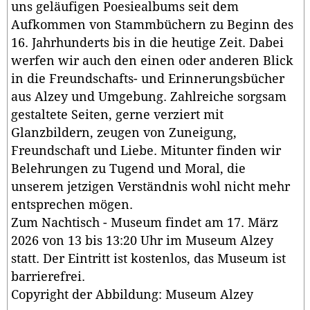
uns geläufigen Poesiealbums seit dem
Aufkommen von Stammbüchern zu Beginn des
16. Jahrhunderts bis in die heutige Zeit. Dabei
werfen wir auch den einen oder anderen Blick
in die Freundschafts- und Erinnerungsbücher
aus Alzey und Umgebung. Zahlreiche sorgsam
gestaltete Seiten, gerne verziert mit
Glanzbildern, zeugen von Zuneigung,
Freundschaft und Liebe. Mitunter finden wir
Belehrungen zu Tugend und Moral, die
unserem jetzigen Verständnis wohl nicht mehr
entsprechen mögen.
Zum Nachtisch - Museum findet am 17. März
2026 von 13 bis 13:20 Uhr im Museum Alzey
statt. Der Eintritt ist kostenlos, das Museum ist
barrierefrei.
Copyright der Abbildung: Museum Alzey