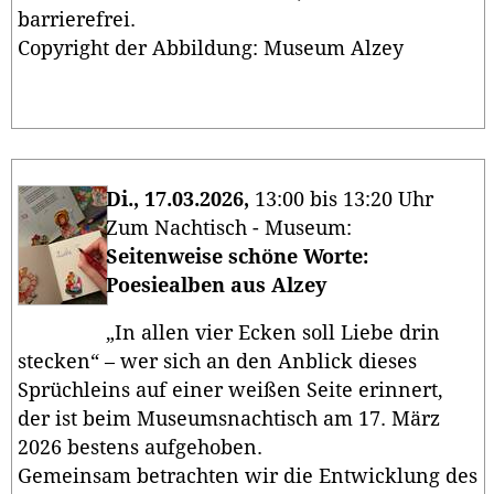
barrierefrei.
Copyright der Abbildung: Museum Alzey
Di., 17.03.2026,
13:00 bis 13:20 Uhr
Zum Nachtisch - Museum:
Seitenweise schöne Worte:
Poesiealben aus Alzey
„In allen vier Ecken soll Liebe drin
stecken“ – wer sich an den Anblick dieses
Sprüchleins auf einer weißen Seite erinnert,
der ist beim Museumsnachtisch am 17. März
2026 bestens aufgehoben.
Gemeinsam betrachten wir die Entwicklung des