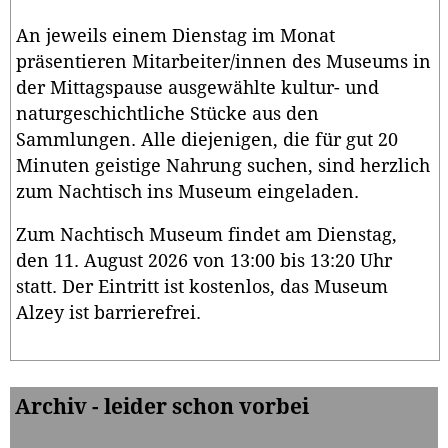
An jeweils einem Dienstag im Monat
präsentieren Mitarbeiter/innen des Museums in
der Mittagspause ausgewählte kultur- und
naturgeschichtliche Stücke aus den
Sammlungen. Alle diejenigen, die für gut 20
Minuten geistige Nahrung suchen, sind herzlich
zum Nachtisch ins Museum eingeladen.
Zum Nachtisch Museum findet am Dienstag,
den 11. August 2026 von 13:00 bis 13:20 Uhr
statt. Der Eintritt ist kostenlos, das Museum
Alzey ist barrierefrei.
Archiv - leider schon vorbei