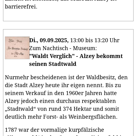
barrierefrei.
Di., 09.09.2025,
13:00 bis 13:20 Uhr
Zum Nachtisch - Museum:
"Waldt Verglich" - Alzey bekommt
seinen Stadtwald
Nurmehr bescheidenen ist der Waldbesitz, den
die Stadt Alzey heute ihr eigen nennt. Bis zu
seinem Verkauf in den 1960er Jahren hatte
Alzey jedoch einen durchaus respektablen
„Stadtwald“ von rund 374 Hektar und somit
deutlich mehr Forst- als Weinbergsflächen.
1787 war der vormalige kurpfälzische