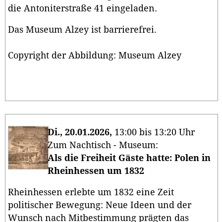
die Antoniterstraße 41 eingeladen.
Das Museum Alzey ist barrierefrei.
Copyright der Abbildung: Museum Alzey
Di., 20.01.2026,
13:00 bis 13:20 Uhr
Zum Nachtisch - Museum:
Als die Freiheit Gäste hatte: Polen in
Rheinhessen um 1832
Rheinhessen erlebte um 1832 eine Zeit
politischer Bewegung: Neue Ideen und der
Wunsch nach Mitbestimmung prägten das