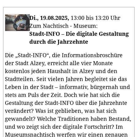
Di., 19.08.2025,
13:00 bis 13:20 Uhr
Zum Nachtisch - Museum:
Stadt-INFO – Die digitale Gestaltung
durch die Jahrzehnte
Die „Stadt-INFO“, die Informationsbroschüre
der Stadt Alzey, erreicht alle vier Monate
kostenlos jeden Haushalt in Alzey und den
Stadtteilen. Seit vielen Jahren begleitet sie das
Leben in der Stadt – informativ, bürgernah und
stets am Puls der Zeit. Doch wie hat sich die
Gestaltung der Stadt-INFO über die Jahrzehnte
verändert? Was ist geblieben, was hat sich
gewandelt? Welche Traditionen haben Bestand,
und wo zeigt sich der digitale Fortschritt? Im
Museumsnachtisch werfen wir einen genauen