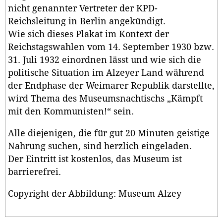
nicht genannter Vertreter der KPD-
Reichsleitung in Berlin angekündigt.
Wie sich dieses Plakat im Kontext der
Reichstagswahlen vom 14. September 1930 bzw.
31. Juli 1932 einordnen lässt und wie sich die
politische Situation im Alzeyer Land während
der Endphase der Weimarer Republik darstellte,
wird Thema des Museumsnachtischs „Kämpft
mit den Kommunisten!“ sein.
Alle diejenigen, die für gut 20 Minuten geistige
Nahrung suchen, sind herzlich eingeladen.
Der Eintritt ist kostenlos, das Museum ist
barrierefrei.
Copyright der Abbildung: Museum Alzey