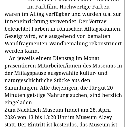
im Farbfilm. Hochwertige Farben
waren im Alltag verfügbar und wurden u.a. zur
Inneneinrichtung verwendet. Der Vortrag
beleuchtet Farben in römischen Alltagsräumen.
Gezeigt wird, wie ausgehend von bemalten
Wandfragmenten Wandbemalung rekonstruiert
werden kann.
An jeweils einem Dienstag im Monat
präsentieren Mitarbeiter/innen des Museums in
der Mittagspause ausgewählte kultur- und
naturgeschichtliche Stücke aus den
Sammlungen. Alle diejenigen, die für gut 20
Minuten geistige Nahrung suchen, sind herzlich
eingeladen.
Zum Nachtisch Museum findet am 28. April
2026 von 13 bis 13:20 Uhr im Museum Alzey
statt. Der Eintritt ist kostenlos, das Museum ist