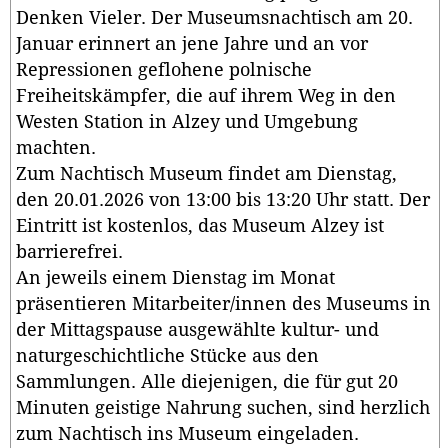
Denken Vieler. Der Museumsnachtisch am 20.
Januar erinnert an jene Jahre und an vor
Repressionen geflohene polnische
Freiheitskämpfer, die auf ihrem Weg in den
Westen Station in Alzey und Umgebung
machten.
Zum Nachtisch Museum findet am Dienstag,
den 20.01.2026 von 13:00 bis 13:20 Uhr statt. Der
Eintritt ist kostenlos, das Museum Alzey ist
barrierefrei.
An jeweils einem Dienstag im Monat
präsentieren Mitarbeiter/innen des Museums in
der Mittagspause ausgewählte kultur- und
naturgeschichtliche Stücke aus den
Sammlungen. Alle diejenigen, die für gut 20
Minuten geistige Nahrung suchen, sind herzlich
zum Nachtisch ins Museum eingeladen.