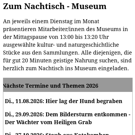
Zum Nachtisch - Museum
An jeweils einem Dienstag im Monat
präsentieren Mitarbeiter/innen des Museums in
der Mittagspause von 13:00 bis 13:20 Uhr
ausgewählte kultur- und naturgeschichtliche
Stücke aus den Sammlungen. Alle diejenigen, die
für gut 20 Minuten geistige Nahrung suchen, sind
herzlich zum Nachtisch ins Museum eingeladen.
Nächste Termine und Themen 2026
Di., 11.08.2026: Hier lag der Hund begraben
Di., 29.09.2026: Dem Bildersturm entkommen -
Der Wächter vom Heiligen Grab