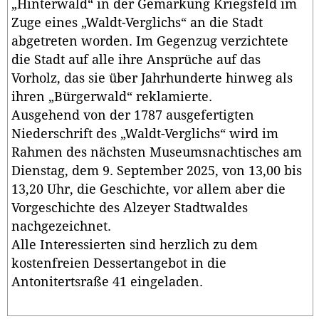
„Hinterwald“ in der Gemarkung Kriegsfeld im
Zuge eines „Waldt-Verglichs“ an die Stadt
abgetreten worden. Im Gegenzug verzichtete
die Stadt auf alle ihre Ansprüche auf das
Vorholz, das sie über Jahrhunderte hinweg als
ihren „Bürgerwald“ reklamierte.
Ausgehend von der 1787 ausgefertigten
Niederschrift des „Waldt-Verglichs“ wird im
Rahmen des nächsten Museumsnachtisches am
Dienstag, dem 9. September 2025, von 13,00 bis
13,20 Uhr, die Geschichte, vor allem aber die
Vorgeschichte des Alzeyer Stadtwaldes
nachgezeichnet.
Alle Interessierten sind herzlich zu dem
kostenfreien Dessertangebot in die
Antonitertsraße 41 eingeladen.