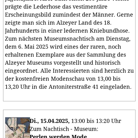
prägte die Lederhose das vestimentäre
Erscheinungsbild zumindest der Männer. Gerne
zeigte man sich im Alzeyer Land des 18.
Jahrhunderts in einer ledernen Kniebundhose.
Zum nächsten Museumsnachtisch am Dienstag,
dem 6. Mai 2025 wird eines der raren, noch
erhaltenen Exemplare aus der Sammlung des
Alzeyer Museums vorgestellt und historisch
eingeordnet. Alle Interessierten sind herzlich zu
der kostenfreien Modenschau von 13,00 bis
13,20 Uhr in die Antoniterstraße 41 eingeladen.
Di., 15.04.2025,
13:00 bis 13:20 Uhr
Zum Nachtisch - Museum:
Perlen werden Mode