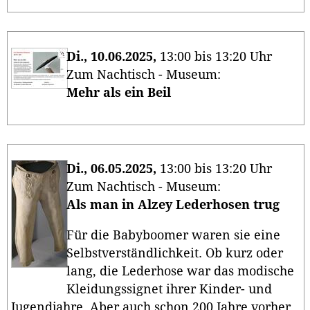
Di., 10.06.2025,
13:00 bis 13:20 Uhr
Zum Nachtisch - Museum:
Mehr als ein Beil
Di., 06.05.2025,
13:00 bis 13:20 Uhr
Zum Nachtisch - Museum:
Als man in Alzey Lederhosen trug
Für die Babyboomer waren sie eine
Selbstverständlichkeit. Ob kurz oder
lang, die Lederhose war das modische
Kleidungssignet ihrer Kinder- und
Jugendjahre. Aber auch schon 200 Jahre vorher