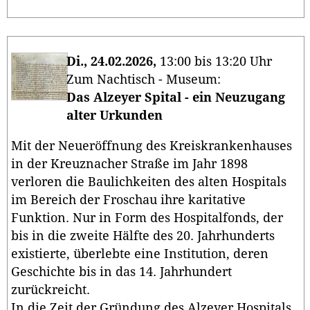
Di., 24.02.2026,
13:00 bis 13:20 Uhr
Zum Nachtisch - Museum:
Das Alzeyer Spital - ein Neuzugang
alter Urkunden
Mit der Neueröffnung des Kreiskrankenhauses
in der Kreuznacher Straße im Jahr 1898
verloren die Baulichkeiten des alten Hospitals
im Bereich der Froschau ihre karitative
Funktion. Nur in Form des Hospitalfonds, der
bis in die zweite Hälfte des 20. Jahrhunderts
existierte, überlebte eine Institution, deren
Geschichte bis in das 14. Jahrhundert
zurückreicht.
In die Zeit der Gründung des Alzeyer Hospitals