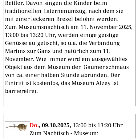
Bettler. Davon singen die Kinder beim
traditionellen Laternenumzug, nach dem sie
mit einer leckeren Brezel belohnt werden.
Zum Museumsnachtisch am 11. November 2025,
13:00 bis 13:20 Uhr, werden einige geistige
Genüsse aufgetischt, so u.a. die Verbindung
Martins zur Gans und natürlich zum 11.
November. Wie immer wird ein ausgewähltes
Objekt aus dem Museum den Gaumenschmaus
von ca. einer halben Stunde abrunden. Der
Eintritt ist kostenlos, das Museum Alzey ist
barrierefrei.
Do.
, 09.10.2025,
13:00 bis 13:20 Uhr
Zum Nachtisch - Museum: