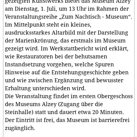
gezeigten Kunstwerks bietet das Museum Alzey
am Dienstag, 1. Juli, um 13 Uhr im Rahmen der
Veranstaltungsreihe „Zum Nachtisch - Museum“.
Im Mittelpunkt steht ein kleines,
ausdrucksstarkes Altarbild mit der Darstellung
der Marienkrönung, das erstmals im Museum
gezeigt wird. Im Werkstattbericht wird erklärt,
wie Restauratoren bei der behutsamen
Instandsetzung vorgehen, welche Spuren
Hinweise auf die Entstehungsgeschichte geben
und wie zwischen Ergänzung und bewusster
Erhaltung unterschieden wird.
Die Veranstaltung findet im ersten Obergeschoss
des Museums Alzey (Zugang über die
Steinhalle) statt und dauert etwa 20 Minuten.
Der Eintritt ist frei, das Museum ist barrierefrei
zugänglich.