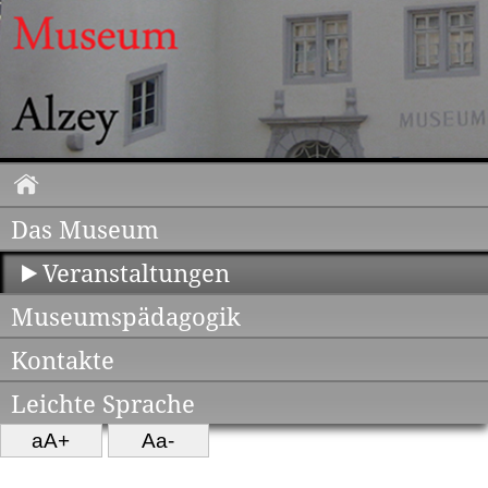
Das Museum
Veranstaltungen
Museumspädagogik
Kontakte
Leichte Sprache
aA+
Aa-