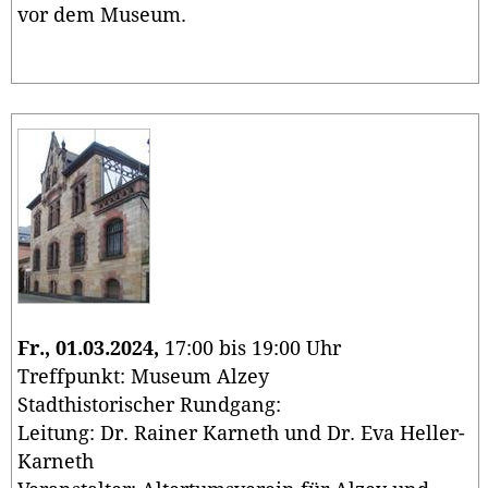
vor dem Museum.
Fr., 01.03.2024,
17:00 bis 19:00 Uhr
Treffpunkt: Museum Alzey
Stadthistorischer Rundgang:
Leitung: Dr. Rainer Karneth und Dr. Eva Heller-
Karneth