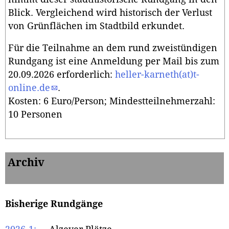
Blick. Vergleichend wird historisch der Verlust
von Grünflächen im Stadtbild erkundet.
Für die Teilnahme an dem rund zweistündigen
Rundgang ist eine Anmeldung per Mail bis zum
20.09.2026 erforderlich:
heller-karneth(at)t-
online.de
.
Kosten: 6 Euro/Person; Mindestteilnehmerzahl:
10 Personen
Archiv
Bisherige Rundgänge