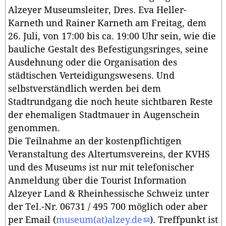
Alzeyer Museumsleiter, Dres. Eva Heller-
Karneth und Rainer Karneth am Freitag, dem
26. Juli, von 17:00 bis ca. 19:00 Uhr sein, wie die
bauliche Gestalt des Befestigungsringes, seine
Ausdehnung oder die Organisation des
städtischen Verteidigungswesens. Und
selbstverständlich werden bei dem
Stadtrundgang die noch heute sichtbaren Reste
der ehemaligen Stadtmauer in Augenschein
genommen.
Die Teilnahme an der kostenpflichtigen
Veranstaltung des Altertumsvereins, der KVHS
und des Museums ist nur mit telefonischer
Anmeldung über die Tourist Information
Alzeyer Land & Rheinhessische Schweiz unter
der Tel.-Nr. 06731 / 495 700 möglich oder aber
per Email (
museum(at)alzey.de
). Treffpunkt ist