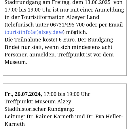
Stadtrundgang am Freitag, dem 13.06.2025 von
17:00 bis 19:00 Uhr ist nur mit einer Anmeldung
in der Touristiformation Alzeyer Land
(telefonisch unter 06731/495 700 oder per Email
touristinfo(at)alzey.de
) möglich.
Die Teilnahme kostet 6 Euro. Der Rundgang
findet nur statt, wenn sich mindestens acht
Personen anmelden. Treffpunkt ist vor dem
Museum.
Fr., 26.07.2024,
17:00 bis 19:00 Uhr
Treffpunkt: Museum Alzey
Stadthistorischer Rundgang:
Leitung: Dr. Rainer Karneth und Dr. Eva Heller-
Karneth