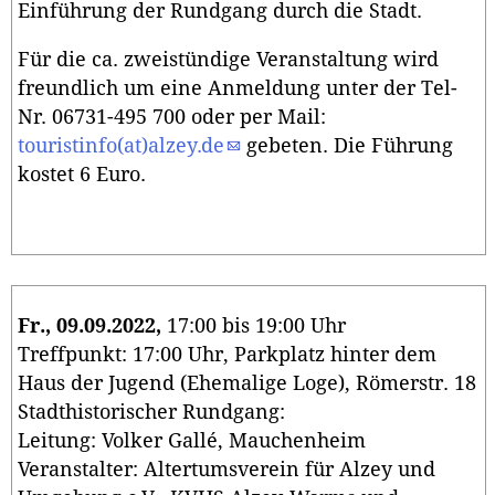
Einführung der Rundgang durch die Stadt.
Für die ca. zweistündige Veranstaltung wird
freundlich um eine Anmeldung unter der Tel-
Nr. 06731-495 700 oder per Mail:
touristinfo(at)alzey.de
gebeten. Die Führung
kostet 6 Euro.
Fr., 09.09.2022,
17:00 bis 19:00 Uhr
Treffpunkt: 17:00 Uhr, Parkplatz hinter dem
Haus der Jugend (Ehemalige Loge), Römerstr. 18
Stadthistorischer Rundgang:
Leitung: Volker Gallé, Mauchenheim
Veranstalter: Altertumsverein für Alzey und