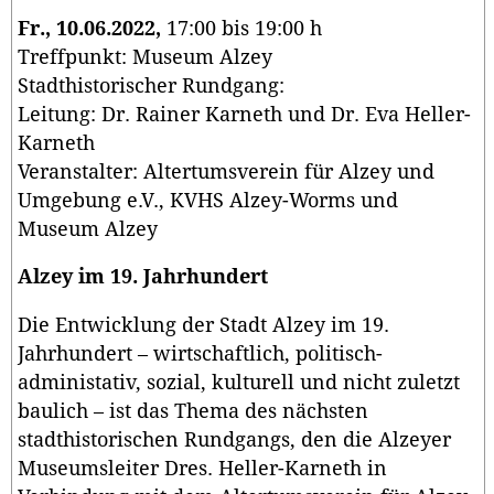
Fr., 10.06.2022,
17:00 bis 19:00 h
Treffpunkt: Museum Alzey
Stadthistorischer Rundgang:
Leitung: Dr. Rainer Karneth und Dr. Eva Heller-
Karneth
Veranstalter: Altertumsverein für Alzey und
Umgebung e.V., KVHS Alzey-Worms und
Museum Alzey
Alzey im 19. Jahrhundert
Die Entwicklung der Stadt Alzey im 19.
Jahrhundert – wirtschaftlich, politisch-
administativ, sozial, kulturell und nicht zuletzt
baulich – ist das Thema des nächsten
stadthistorischen Rundgangs, den die Alzeyer
Museumsleiter Dres. Heller-Karneth in