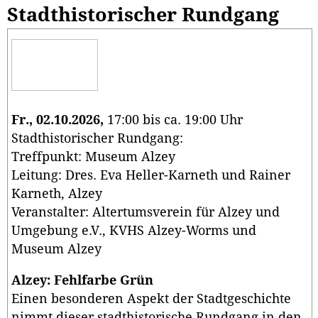
Stadthistorischer Rundgang
Fr., 02.10.2026,
17:00 bis ca. 19:00 Uhr
Stadthistorischer Rundgang:
Treffpunkt: Museum Alzey
Leitung: Dres. Eva Heller-Karneth und Rainer
Karneth, Alzey
Veranstalter: Altertumsverein für Alzey und
Umgebung e.V., KVHS Alzey-Worms und
Museum Alzey
Alzey: Fehlfarbe Grün
Einen besonderen Aspekt der Stadtgeschichte
nimmt dieser stadthistorische Rundgang in den