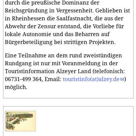
durch die preußische Dominanz der
Reichsgründung in Vergessenheit. Geblieben ist
in Rheinhessen die Saalfastnacht, die aus der
Abwehr der Zensur entstand, die Vorliebe für
lokale Autonomie und das Beharren auf
Bürgerbeteiligung bei strittigen Projekten.
Eine Teilnahme an dem rund zweistündigen
Rundgang ist nur mit Voranmeldung in der
Touristinformation Alzeyer Land (telefonisch:
06731-499 364, Email:
touristinfo(at)alzey.de
)
möglich.