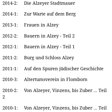
2014-2: Die Alzeyer Stadtmauer
2014-1: Zur Warte auf dem Berg
2013-1: Frauen in Alzey
2012-2: Bauern in Alzey - Teil 2
2012-1: Bauern in Alzey - Teil 1
2011-2: Burg und Schloss Alzey
2011-1: Auf den Spuren jüdischer Geschichte
2010-3: Altertumsverein in Flomborn
2010-2: Von Alzeyer, Vinzens, bis Zuber ... Teil
2
2010-1: Von Alzeyer, Vinzens, bis Zuber ... Teil