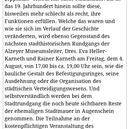
das 19. Jahrhundert hinein sollte diese,
bisweilen mehr schlecht als recht, ihre
Funktionen erfüllen. Welche das waren und
wie sie sich im Verlauf der Geschichte
veränderten, wird ebenso Gegenstand des
nächsten stadthistorischen Rundgangs der
Alzeyer Museumsleiter, Dres. Eva Heller-
Karneth und Rainer Karneth am Freitag, dem 4.
August, von 17,00 bis ca. 19,00 Uhr sein, wie die
bauliche Gestalt des Befestigungsringes, seine
Ausdehnung oder die Organisation des
städtischen Verteidigungswesens. Und
selbstverständlich werden bei dem
Stadtrundgang die noch heute sichtbaren Reste
der ehemaligen Stadtmauer in Augenschein
genommen. Die Teilnahme an der
kostenpflichtigen Veranstaltung des