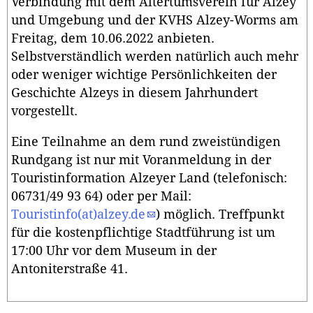
Verbindung mit dem Altertumsverein für Alzey
und Umgebung und der KVHS Alzey-Worms am
Freitag, dem 10.06.2022 anbieten.
Selbstverständlich werden natürlich auch mehr
oder weniger wichtige Persönlichkeiten der
Geschichte Alzeys in diesem Jahrhundert
vorgestellt.
Eine Teilnahme an dem rund zweistündigen
Rundgang ist nur mit Voranmeldung in der
Touristinformation Alzeyer Land (telefonisch:
06731/49 93 64) oder per Mail:
Touristinfo(at)alzey.de
) möglich. Treffpunkt
für die kostenpflichtige Stadtführung ist um
17:00 Uhr vor dem Museum in der
Antoniterstraße 41.