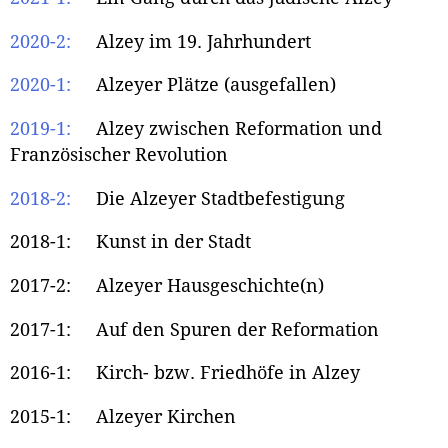
2020-2:
Alzey im 19. Jahrhundert
2020-1:
Alzeyer Plätze (ausgefallen)
2019-1:
Alzey zwischen Reformation und
Französischer Revolution
2018-2:
Die Alzeyer Stadtbefestigung
2018-1: Kunst in der Stadt
2017-2: Alzeyer Hausgeschichte(n)
2017-1: Auf den Spuren der Reformation
2016-1: Kirch- bzw. Friedhöfe in Alzey
2015-1: Alzeyer Kirchen