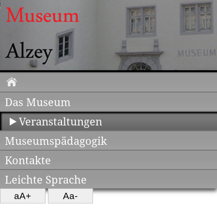
Das Museum
Veranstaltungen
Museumspädagogik
Kontakte
Leichte Sprache
aA+
Aa-