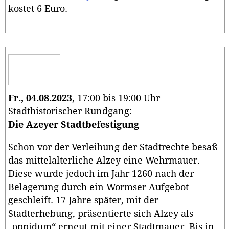
kostet 6 Euro.
Fr., 04.08.2023,
17:00 bis 19:00 Uhr
Stadthistorischer Rundgang:
Die Azeyer Stadtbefestigung
Schon vor der Verleihung der Stadtrechte besaß
das mittelalterliche Alzey eine Wehrmauer.
Diese wurde jedoch im Jahr 1260 nach der
Belagerung durch ein Wormser Aufgebot
geschleift. 17 Jahre später, mit der
Stadterhebung, präsentierte sich Alzey als
„oppidum“ erneut mit einer Stadtmauer. Bis in