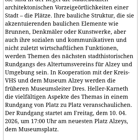
architektonischen Vorzeigeörtlichkeiten einer
Stadt – die Plätze. Ihre bauliche Struktur, die sie
akzentuierenden baulichen Elemente wie
Brunnen, Denkmäler oder Kunstwerke, aber
auch ihre sozialen und kommunikativen und
nicht zuletzt wirtschaftlichen Funktionen,
werden Themen des nächsten stadthistorischen
Rundgangs des Altertumsvereins für Alzey und
Umgebung sein. In Kooperation mit der Kreis-
VHS und dem Museum Alzey werden die
früheren Museumsleiter Dres. Heller-Karneth
die vielfältigen Aspekte des Themas in einem
Rundgang von Platz zu Platz veranschaulichen.
Der Rundgang startet am Freitag, dem 10. 04.
2026, um 17:00 Uhr am neuesten Platz Alzeys,
dem Museumsplatz.