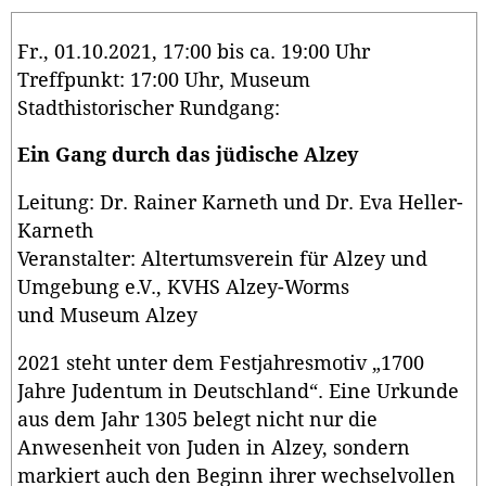
Fr., 01.10.2021, 17:00 bis ca. 19:00 Uhr
Treffpunkt: 17:00 Uhr, Museum
Stadthistorischer Rundgang:
Ein Gang durch das jüdische Alzey
Leitung: Dr. Rainer Karneth und Dr. Eva Heller-
Karneth
Veranstalter: Altertumsverein für Alzey und
Umgebung e.V., KVHS Alzey-Worms
und Museum Alzey
2021 steht unter dem Festjahresmotiv „1700
Jahre Judentum in Deutschland“. Eine Urkunde
aus dem Jahr 1305 belegt nicht nur die
Anwesenheit von Juden in Alzey, sondern
markiert auch den Beginn ihrer wechselvollen