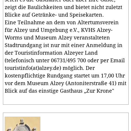
zeigt die Baulichkeiten und bietet nicht zuletzt
Blicke auf Getränke- und Speisekarten.
Eine Teilnahme an dem von Altertumsverein
für Alzey und Umgebung e.V., KVHS Alzey-
Worms und Museum Alzey veranstalteten
Stadtrundgang ist nur mit einer Anmeldung in
der Touristinformation Alzeyer Land
(telefonisch unter 06731/495 700 oder per Email
touristinfo(at)alzey.de) möglich. Der
kostenpflichtige Rundgang startet um 17,00 Uhr
vor dem Museum Alzey (Antoniterstraße 41) mit
Blick auf das einstige Gasthaus „Zur Krone"