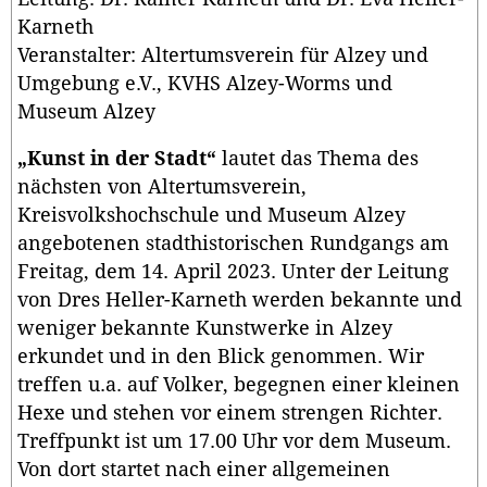
Karneth
Veranstalter: Altertumsverein für Alzey und
Umgebung e.V., KVHS Alzey-Worms und
Museum Alzey
„Kunst in der Stadt“
lautet das Thema des
nächsten von Altertumsverein,
Kreisvolkshochschule und Museum Alzey
angebotenen stadthistorischen Rundgangs am
Freitag, dem 14. April 2023. Unter der Leitung
von Dres Heller-Karneth werden bekannte und
weniger bekannte Kunstwerke in Alzey
erkundet und in den Blick genommen. Wir
treffen u.a. auf Volker, begegnen einer kleinen
Hexe und stehen vor einem strengen Richter.
Treffpunkt ist um 17.00 Uhr vor dem Museum.
Von dort startet nach einer allgemeinen