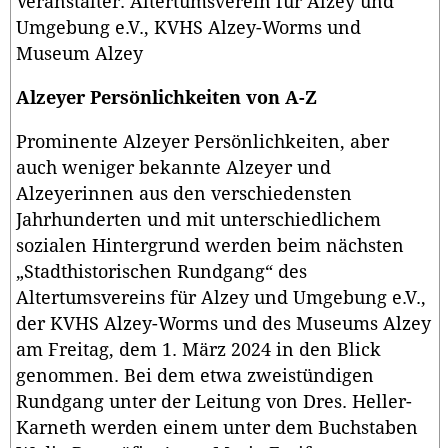
Veranstalter: Altertumsverein für Alzey und
Umgebung e.V., KVHS Alzey-Worms und
Museum Alzey
Alzeyer Persönlichkeiten von A-Z
Prominente Alzeyer Persönlichkeiten, aber
auch weniger bekannte Alzeyer und
Alzeyerinnen aus den verschiedensten
Jahrhunderten und mit unterschiedlichem
sozialen Hintergrund werden beim nächsten
„Stadthistorischen Rundgang“ des
Altertumsvereins für Alzey und Umgebung e.V.,
der KVHS Alzey-Worms und des Museums Alzey
am Freitag, dem 1. März 2024 in den Blick
genommen. Bei dem etwa zweistündigen
Rundgang unter der Leitung von Dres. Heller-
Karneth werden einem unter dem Buchstaben