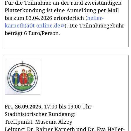
Für die Teilnahme an der rund zweistündigen
Platzerkundung ist eine Anmeldung per Mail
bis zum 03.04.2026 erforderlich (
heller-
karneth(at)t-online.de
). Die Teilnahmegebühr
beträgt 6 Euro/Person.
Fr., 26.09.2025,
17:00 bis 19:00 Uhr
Stadthistorischer Rundgang:
Treffpunkt: Museum Alzey
Leitung: Dr. Rainer Karneth und Dr. Eva Heller-