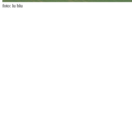
foto: lu blu