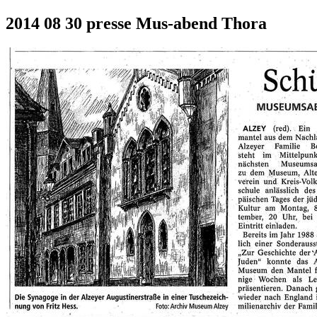
2014 08 30 presse Mus-abend Thora