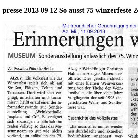
presse 2013 09 12 So ausst 75 winzerfeste 2