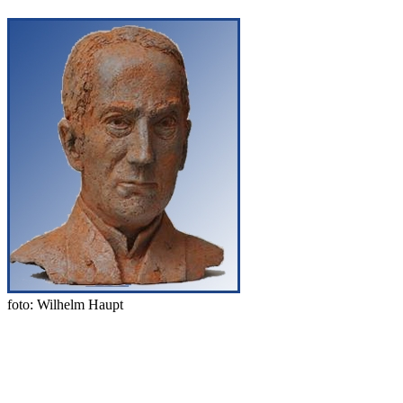
foto: Wilhelm Haupt