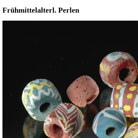
Frühmittelalterl. Perlen