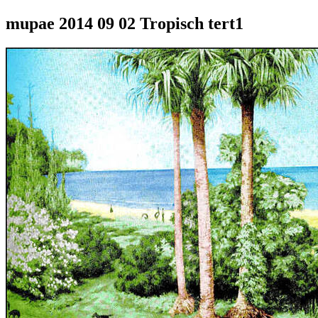
mupae 2014 09 02 Tropisch tert1